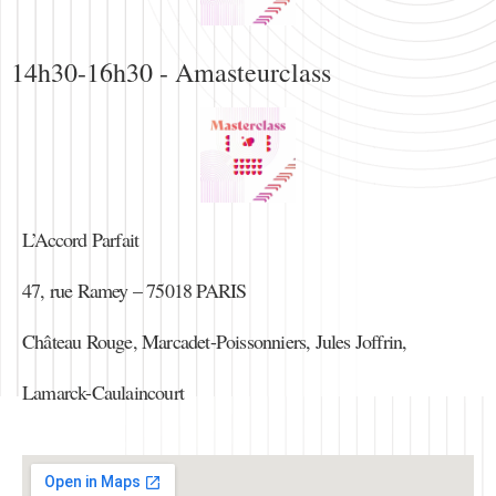
14h30-16h30 - Amasteurclass
L’Accord Parfait
47, rue Ramey – 75018 PARIS
Château Rouge, Marcadet-Poissonniers, Jules Joffrin,
Lamarck-Caulaincourt