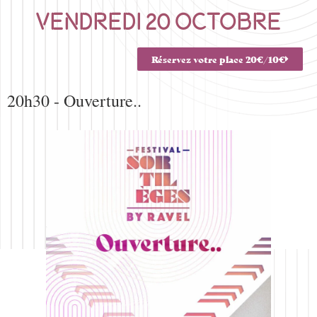
vendredi 20 octobre
Réservez votre place 20€/10€
20h30 - Ouverture..