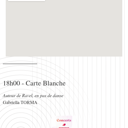
18h00 - Carte Blanche
Autour de Ravel, en pas de danse
Gabriella TORMA