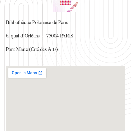
Bibliothèque Polonaise de Paris
6, quai d’Orléans – 75004 PARIS
Pont Marie (Cité des Arts)