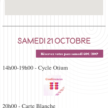
Samedi 21 octobre
Réservez votre pass samedi 40€/20€
14h00-19h00 - Cycle Otium
20h00 - Carte Blanche