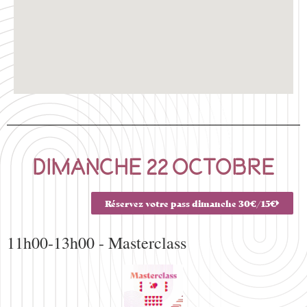
dimanche 22 octobre
Réservez votre pass dimanche 30€/15€
11h00-13h00 - Masterclass