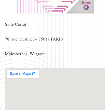
Salle Cortot
78, rue Cardinet – 75017 PARIS
Malesherbes, Wagram