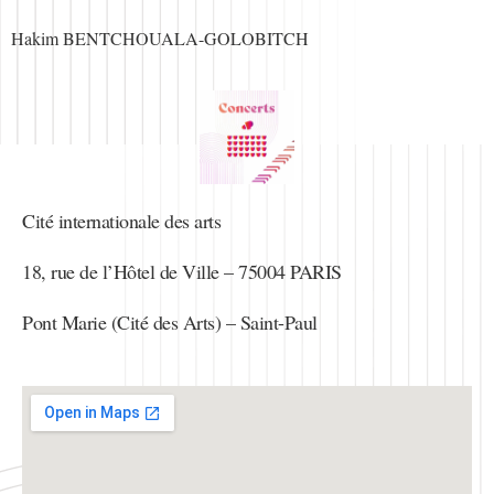
Hakim BENTCHOUALA-GOLOBITCH
Cité internationale des arts
18, rue de l’Hôtel de Ville – 75004 PARIS
Pont Marie (Cité des Arts) – Saint-Paul