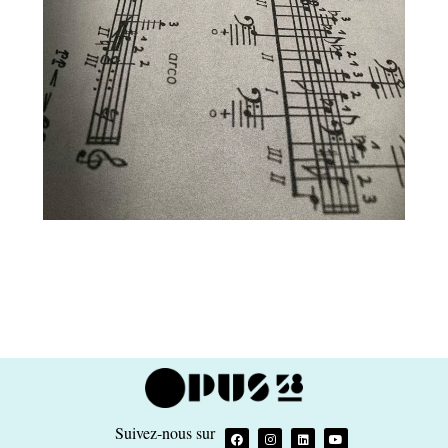
Suivez-nous sur