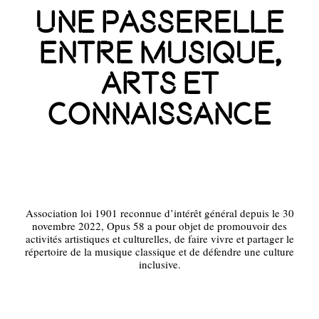
Une Passerelle
Entre Musique,
Arts Et
Connaissance
Association loi 1901 reconnue d’intérêt général depuis le 30
novembre 2022, Opus 58 a pour objet de promouvoir des
activités artistiques et culturelles, de faire vivre et partager le
répertoire de la musique classique et de défendre une culture
inclusive.