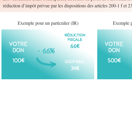
réduction d’impôt prévue par les dispositions des articles 200-1 f et 
Exemple pour un particulier (IR)
Exemple p