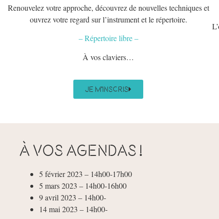
Renouvelez votre approche, découvrez de nouvelles techniques et
ouvrez votre regard sur l’instrument et le répertoire.
L’
– Répertoire libre –
À vos claviers…
Je m'inscris
À VOS AGENDAS !
5 février 2023 – 14h00-17h00
5 mars 2023 – 14h00-16h00
9 avril 2023 – 14h00-
14 mai 2023 – 14h00-