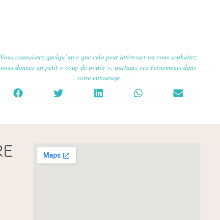
Vous connaissez quelqu’un·e que cela peut intéresser ou vous souhaitez
nous donner un petit « coup de pouce », partagez ces événements dans
votre entourage
re