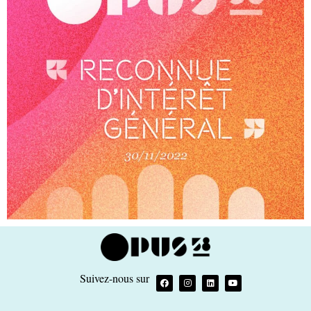
Suivez-nous sur