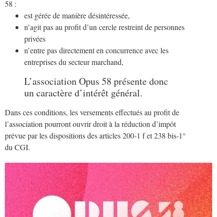
58 :
est gérée de manière désintéressée,
n’agit pas au profit d’un cercle restreint de personnes
privées
n’entre pas directement en concurrence avec les
entreprises du secteur marchand,
L’association Opus 58 présente donc
un caractère d’intérêt général.
Dans ces conditions, les versements effectués au profit de
l’association pourront ouvrir droit à la réduction d’impôt
prévue par les dispositions des articles 200-1 f et 238 bis-1°
du CGI.