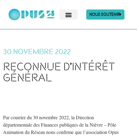
Nous Soutenir
30 novembre 2022
reconnue d'intérêt
général
Par courrier du 30 novembre 2022, la Direction
départementale des Finances publiques de la Nièvre – Pôle
Animation du Réseau nous confirme que l’association Opus