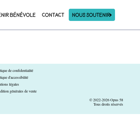
ENIR BÉNÉVOLE
CONTACT
Nous Soutenir
tique de confidentialité
tique d'accessibilité
tions légales
dition générales de vente
© 2022-2026 Opus 58
Tous droits réservés