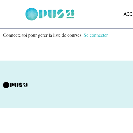
ACC
Connecte-toi pour gérer la liste de courses.
Se connecter