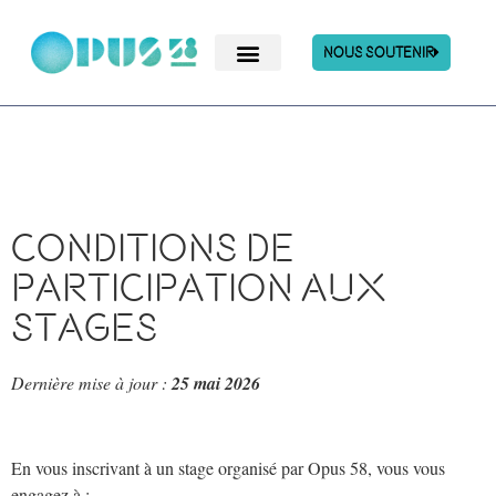
Nous Soutenir
Conditions de
participation aux
stages
Dernière mise à jour :
25 mai 2026
En vous inscrivant à un stage organisé par Opus 58, vous vous
engagez à :