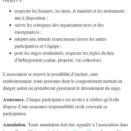
respecter les horaires, les lieux, le matériel et les instruments
mis à disposition ;
suivre les consignes des organisateur·rices et des
enseignant·es ;
adopter une attitude respectueuse envers les autres
participant·es et l’équipe ;
pour les stages résidentiels, respecter les règles du lieu
d’hébergement (calme, propreté, vie collective).
L’association se réserve la possibilité d’exclure, sans
remboursement, toute personne dont le comportement mettrait en
danger autrui ou perturberait gravement le déroulement du stage.
Assurance.
Chaque participant·e est invité·e à vérifier qu’il·elle
dispose d’une assurance responsabilité civile couvrant sa
participation.
Annulation.
Toute annulation doit être signalée à l’association dans