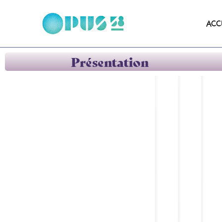
ACC
Présentation